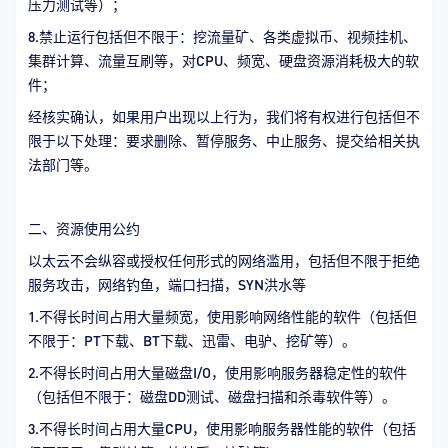
压力测试等）；
8.禁止运行包括但不限于：挖流量矿、各类虚拟币、视频挂机、
集群计算、流量互刷等，对CPU、频宽、硬盘资源消耗极大的软
件；
经核实确认，如果用户出现以上行为，我们将有权进行包括但不
限于以下处理：要求删除、暂停服务、中止服务、提交给相关执
法部门等。
二、资源使用公约
以太云不会纵容或授权任何形式的网络滥用，包括但不限于拒绝
服务攻击，网络钓鱼，端口扫描，SYN洪水等
1.不得长时间占用大量频宽，使用影响网络性能的软件（包括但
不限于：PT下载、BT下载、迅雷、电驴、挖矿等）。
2.不得长时间占用大量磁盘I/O，使用影响服务器稳定性的软件
（包括但不限于：磁盘DD测试、磁盘扫描和杀毒软件等）。
3.不得长时间占用大量CPU，使用影响服务器性能的软件（包括