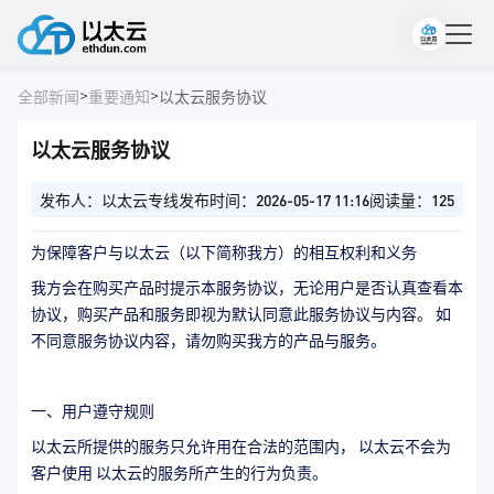
>
>
全部新闻
重要通知
以太云服务协议
以太云服务协议
发布人：以太云专线
发布时间：2026-05-17 11:16
阅读量：125
为保障客户与以太云（以下简称我方）的相互权利和义务
我方会在购买产品时提示本服务协议，无论用户是否认真查看本
协议，购买产品和服务即视为默认同意此服务协议与内容。 如
不同意服务协议内容，请勿购买我方的产品与服务。
一、用户遵守规则
以太云所提供的服务只允许用在合法的范围内， 以太云不会为
客户使用 以太云的服务所产生的行为负责。