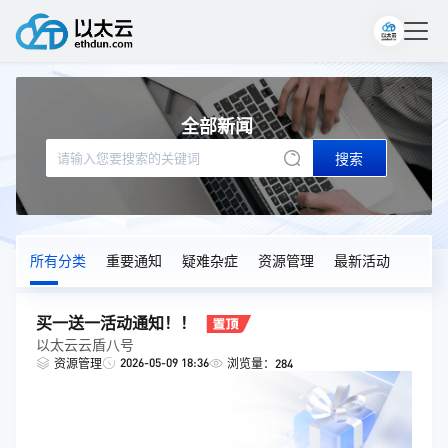
全部新闻
搜索
所有分类
重要通知
疑难杂症
资源管理
最新活动
买一送一活动通知！！
以太云云盾八号
2026-05-09 18:36
资源管理
浏览量：284